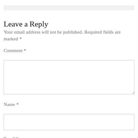
Leave a Reply
Your email address will not be published.
Required fields are
marked
*
Comment
*
Name
*