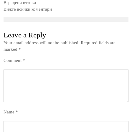
Вградени отзиви
Вижте всички коментари
Leave a Reply
Your email address will not be published.
Required fields are
marked
*
Comment
*
Name
*