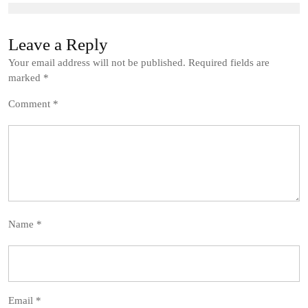
Leave a Reply
Your email address will not be published.
Required fields are
marked
*
Comment
*
Name
*
Email
*