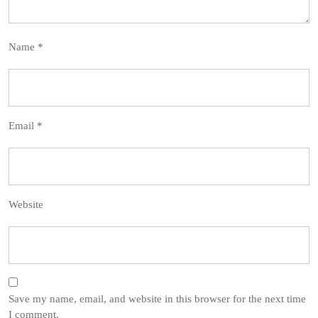
Name
*
Email
*
Website
Save my name, email, and website in this browser for the next time
I comment.