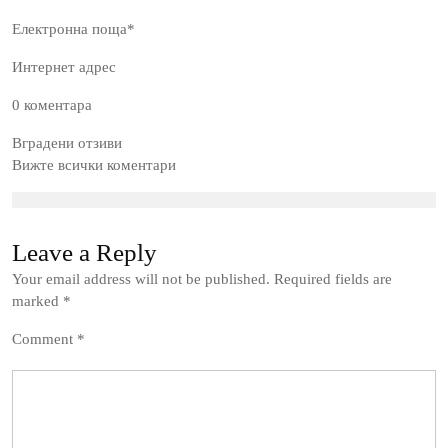
Електронна поща*
Интернет адрес
0 коментара
Вградени отзиви
Вижте всички коментари
Leave a Reply
Your email address will not be published.
Required fields are
marked
*
Comment
*